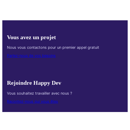
Vous avez un projet
Nous vous contactons pour un premier appel gratuit
Parlez-nous de vos besoins
Rejoindre Happy Dev
Vous souhaitez travailler avec nous ?
Racontez-nous qui vous êtes